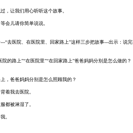
，让我们用心听听这个故事。
会儿请你简单说说。
医院、在医院里、回家路上”这样三步把故事---出示：说完
路上”“在医院里”“在回家路上”爸爸妈妈分别是怎么做的？
爸爸妈妈分别是怎么照顾我的？
着我去医院。
都被淋湿了。
我。