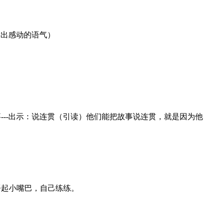
出感动的语气）
出示：说连贯（引读）他们能把故事说连贯，就是因为他
起小嘴巴，自己练练。