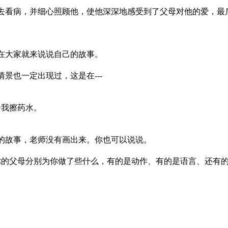
，并细心照顾他，使他深深地感受到了父母对他的爱，最后他
大家就来说说自己的故事。
也一定出现过，这是在---
擦药水。
故事，老师没有画出来。你也可以说说。
分别为你做了些什么，有的是动作、有的是语言、还有的可