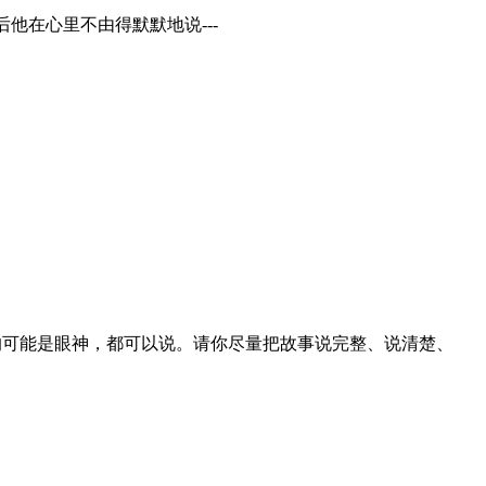
在心里不由得默默地说---
能是眼神，都可以说。请你尽量把故事说完整、说清楚、