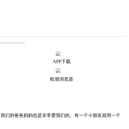
APP下载
欧朋浏览器
我们的爸爸妈妈也是非常爱我们的。有一个小朋友就用一个