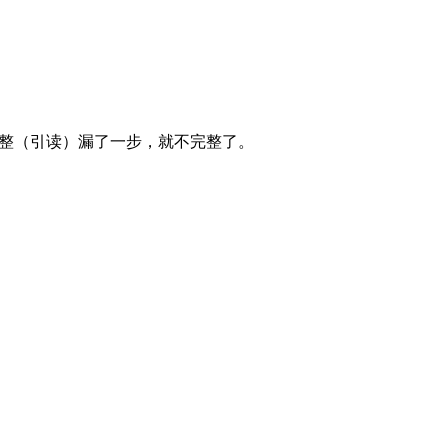
整（引读）漏了一步，就不完整了。