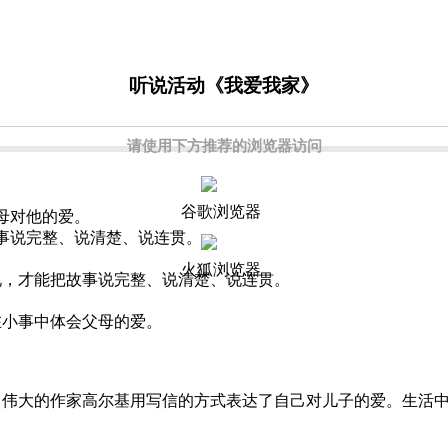
听说活动《我爱我家》
请使用下方推荐的浏览器访问
谷歌浏览器
母对他的爱。
说完整、说清楚、说连贯。
火狐浏览器
才能把故事说完整、说清楚、说连贯。
小事中体会父母的爱。
大的作家高尔基用写信的方式表达了自己对儿子的爱。生活中